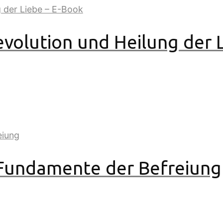
volution und Heilung der L
Fundamente der Befreiung