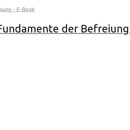
Fundamente der Befreiung