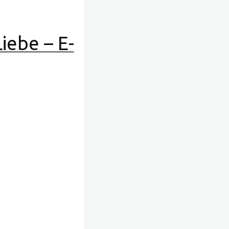
iebe – E-