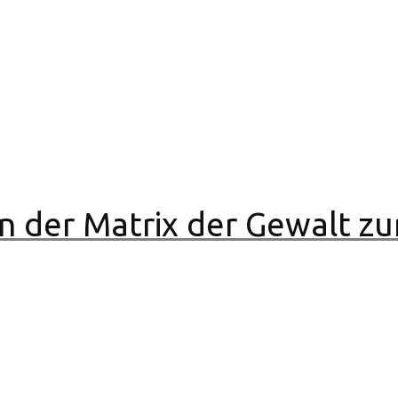
on der Matrix der Gewalt zu