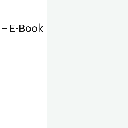
 – E-Book