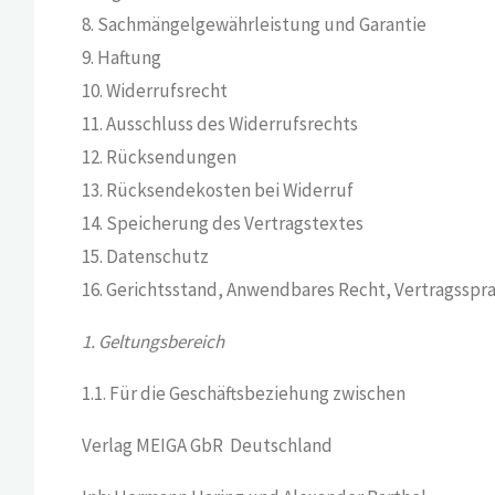
8. Sachmängelgewährleistung und Garantie
9. Haftung
10. Widerrufsrecht
11. Ausschluss des Widerrufsrechts
12. Rücksendungen
13. Rücksendekosten bei Widerruf
14. Speicherung des Vertragstextes
15. Datenschutz
16. Gerichtsstand, Anwendbares Recht, Vertragsspr
1. Geltungsbereich
1.1. Für die Geschäftsbeziehung zwischen
Verlag MEIGA GbR Deutschland