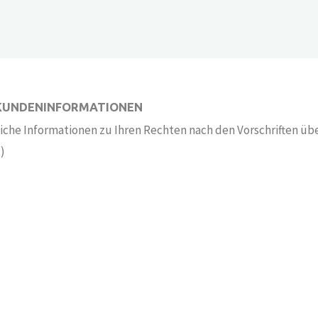
 KUNDENINFORMATIONEN
che Informationen zu Ihren Rechten nach den Vorschriften übe
)