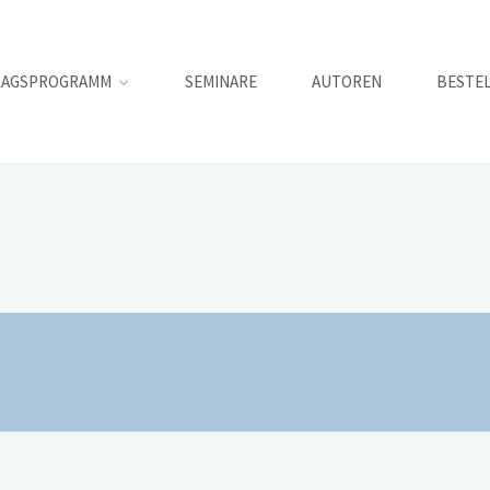
LAGSPROGRAMM
SEMINARE
AUTOREN
BESTE