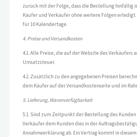
zurück mit der Folge, dass die Bestellung hinfällig is
Käufer und Verkäufer ohne weitere Folgen erledigt.
für 10 Kalendertage.
4. Preise und Versandkosten
4.1. Alle Preise, die auf der Website des Verkäufers
Umsatzsteuer.
4.2. Zusätzlich zu den angegebenen Preisen berechn
dem Käufer auf der Versandkostenseite und im Rahm
5. Lieferung, Warenverfügbarkeit
5.1. Sind zum Zeitpunkt der Bestellung des Kunden 
Verkäufer dem Kunden dies in der Auftragsbestätigung
Annahmeerklärung ab. Ein Vertrag kommt in diesem F