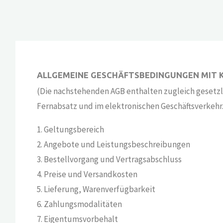
ALLGEMEINE GESCHÄFTSBEDINGUNGEN MIT
(Die nachstehenden AGB enthalten zugleich gesetzli
Fernabsatz und im elektronischen Geschäftsverkehr.
1. Geltungsbereich
2. Angebote und Leistungsbeschreibungen
3. Bestellvorgang und Vertragsabschluss
4. Preise und Versandkosten
5. Lieferung, Warenverfügbarkeit
6. Zahlungsmodalitäten
7. Eigentumsvorbehalt