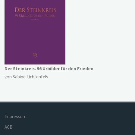
Der Steinkreis. 96 Urbilder für den Frieden
von Sabine Lichtenfels
Impressum
AGB