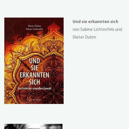
Und sie erkannten sich
von Sabine Lichtenfels und
Dieter Duhm