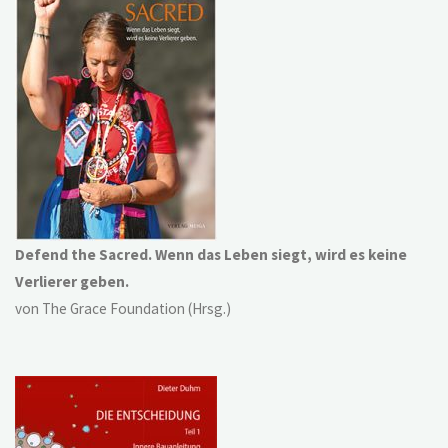
Defend the Sacred. Wenn das Leben siegt, wird es keine
Verlierer geben.
von The Grace Foundation (Hrsg.)