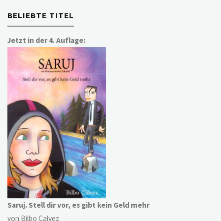
BELIEBTE TITEL
Jetzt in der 4. Auflage:
Saruj. Stell dir vor, es gibt kein Geld mehr
von Bilbo Calvez