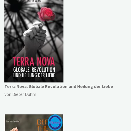
Terra Nova. Globale Revolution und Heilung der Liebe
von Dieter Duhm