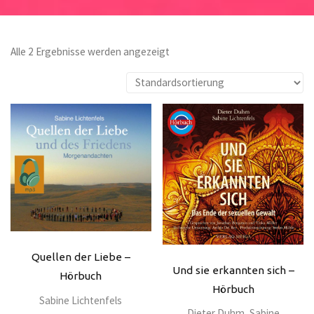
Alle 2 Ergebnisse werden angezeigt
Quellen der Liebe –
Und sie erkannten sich –
Hörbuch
Hörbuch
Sabine Lichtenfels
Dieter Duhm
,
Sabine