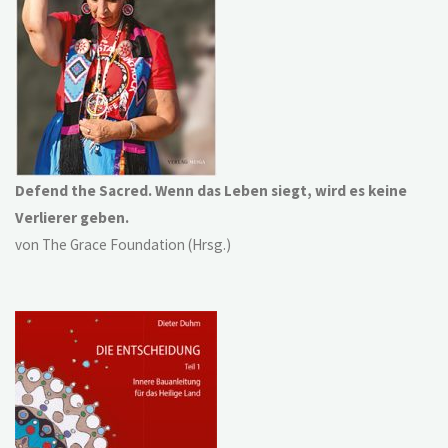
Defend the Sacred. Wenn das Leben siegt, wird es keine
Verlierer geben.
von The Grace Foundation (Hrsg.)