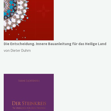
Die Entscheidung. Innere Bauanleitung für das Heilige Land
von Dieter Duhm