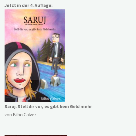
Jetzt in der 4. Auflage:
Saruj. Stell dir vor, es gibt kein Geld mehr
von Bilbo Calvez