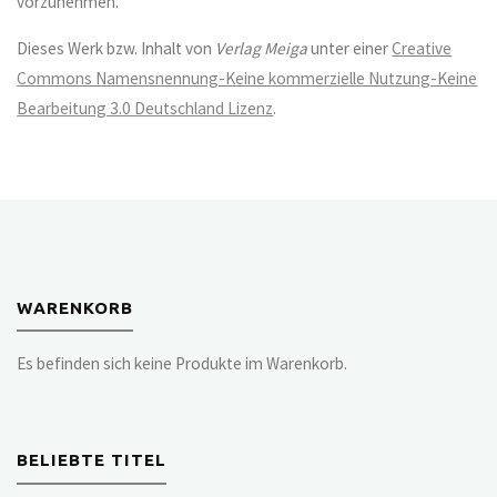
vorzunehmen.
Dieses Werk bzw. Inhalt von
Verlag Meiga
unter einer
Creative
Commons Namensnennung-Keine kommerzielle Nutzung-Keine
Bearbeitung 3.0 Deutschland Lizenz
.
WARENKORB
Es befinden sich keine Produkte im Warenkorb.
BELIEBTE TITEL