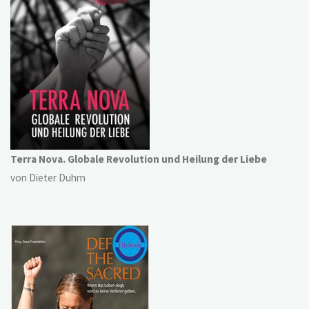
Terra Nova. Globale Revolution und Heilung der Liebe
von Dieter Duhm