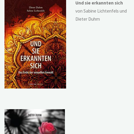
Und sie erkannten sich
von Sabine Lichtenfels und
Dieter Duhm