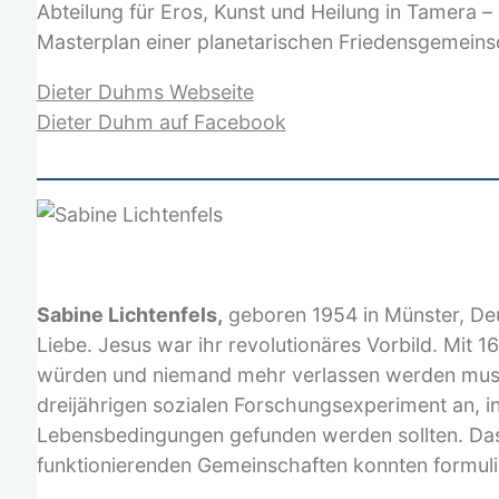
Abteilung für Eros, Kunst und Heilung in Tamera 
Masterplan einer planetarischen Friedensgemeins
Dieter Duhms Webseite
Dieter Duhm auf Facebook
Sabine Lichtenfels,
geboren 1954 in Münster, Deu
Liebe. Jesus war ihr revolutionäres Vorbild. Mit 
würden und niemand mehr verlassen werden musste
dreijährigen sozialen Forschungsexperiment an, i
Lebensbedingungen gefunden werden sollten. Das 
funktionierenden Gemeinschaften konnten formuli