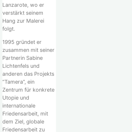
Lanzarote, wo er
verstärkt seinem
Hang zur Malerei
folgt.
1995 gründet er
zusammen mit seiner
Partnerin Sabine
Lichtenfels und
anderen das Projekts
“Tamera”, ein
Zentrum für konkrete
Utopie und
internationale
Friedensarbeit, mit
dem Ziel, globale
Friedensarbeit zu