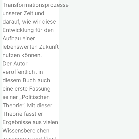
nach:
Transformationsprozesse
unserer Zeit und
darauf, wie wir diese
Entwicklung für den
Aufbau einer
lebenswerten Zukunft
nutzen können.
Der Autor
veröffentlicht in
diesem Buch auch
eine erste Fassung
seiner „Politischen
Theorie“. Mit dieser
Theorie fasst er
Ergebnisse aus vielen
Wissensbereichen
zusammen und führt