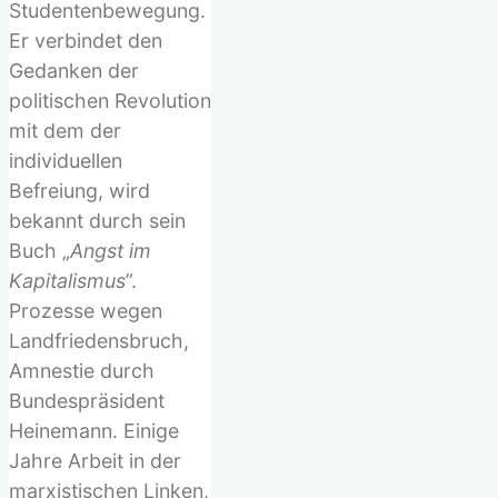
Studentenbewegung.
Er verbindet den
Gedanken der
politischen Revolution
mit dem der
individuellen
Befreiung, wird
bekannt durch sein
Buch „
Angst im
Kapitalismus
”.
Prozesse wegen
Landfriedensbruch,
Amnestie durch
Bundespräsident
Heinemann. Einige
Jahre Arbeit in der
marxistischen Linken,