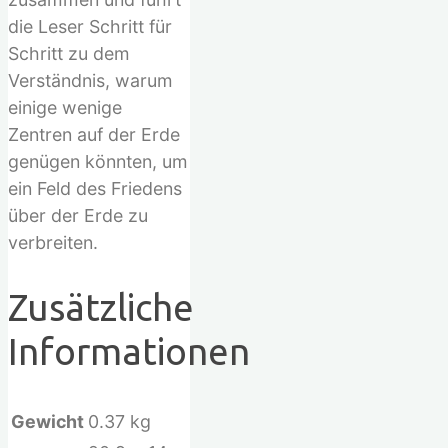
die Leser Schritt für
Schritt zu dem
Verständnis, warum
einige wenige
Zentren auf der Erde
genügen könnten, um
ein Feld des Friedens
über der Erde zu
verbreiten.
Zusätzliche
Informationen
Gewicht
0.37 kg