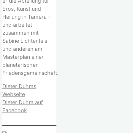
er die Abteilung für
Eros, Kunst und
Heilung in Tamera –
und arbeitet
zusammen mit
Sabine Lichtenfels
und anderen am
Masterplan einer
planetarischen
Friedensgemeinschaft.
Dieter Duhms
Webseite
Dieter Duhm auf
Facebook