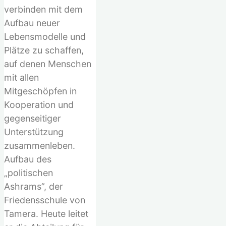
verbinden mit dem
Aufbau neuer
Lebensmodelle und
Plätze zu schaffen,
auf denen Menschen
mit allen
Mitgeschöpfen in
Kooperation und
gegenseitiger
Unterstützung
zusammenleben.
Aufbau des
„politischen
Ashrams”, der
Friedensschule von
Tamera. Heute leitet