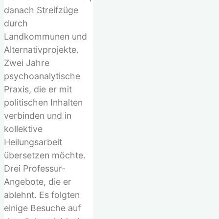
danach Streifzüge
durch
Landkommunen und
Alternativprojekte.
Zwei Jahre
psychoanalytische
Praxis, die er mit
politischen Inhalten
verbinden und in
kollektive
Heilungsarbeit
übersetzen möchte.
Drei Professur-
Angebote, die er
ablehnt. Es folgten
einige Besuche auf