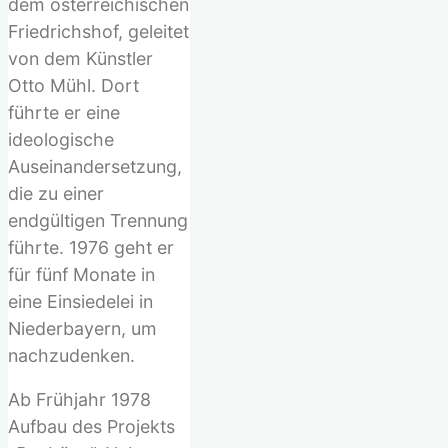
dem österreichischen
Friedrichshof, geleitet
von dem Künstler
Otto Mühl. Dort
führte er eine
ideologische
Auseinandersetzung,
die zu einer
endgültigen Trennung
führte. 1976 geht er
für fünf Monate in
eine Einsiedelei in
Niederbayern, um
nachzudenken.
Ab Frühjahr 1978
Aufbau des Projekts