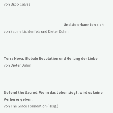
von Bilbo Calvez
Und sie erkannten sich
von Sabine Lichtenfels und Dieter Duhm
Terra Nova. Globale Revolution und Heilung der Liebe
von Dieter Duhm
Defend the Sacred. Wenn das Leben siegt, wird es keine
Verlierer geben.
von The Grace Foundation (Hrsg.)