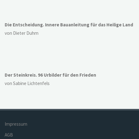
Die Entscheidung. Innere Bauanleitung für das Heilige Land
von Dieter Duhm
Der Steinkreis. 96 Urbilder für den Frieden
von Sabine Lichtenfels
Impressum
AGB