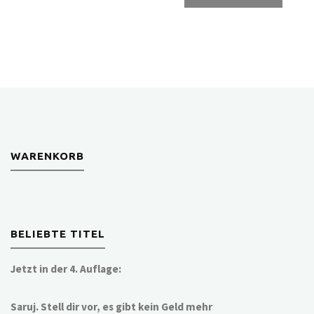
WARENKORB
BELIEBTE TITEL
Jetzt in der 4. Auflage:
Saruj. Stell dir vor, es gibt kein Geld mehr