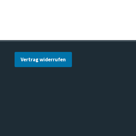
Vertrag widerrufen