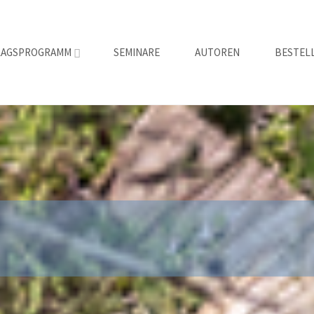
LAGSPROGRAMM
SEMINARE
AUTOREN
BESTEL