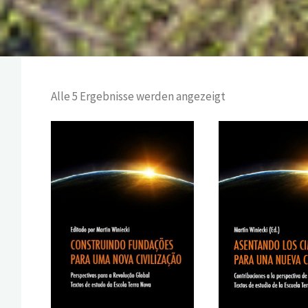
Alle 5 Ergebnisse werden angezeigt