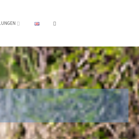
LUNGEN