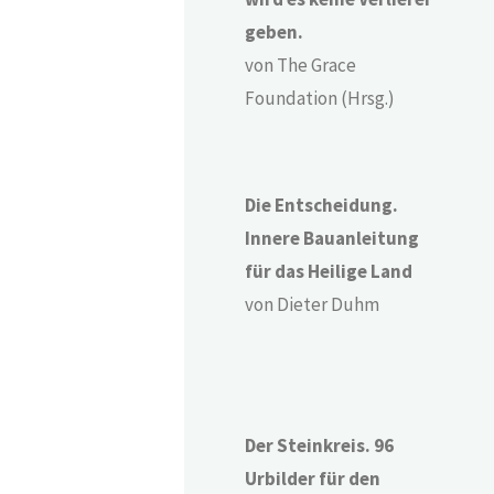
geben.
von The Grace
Foundation (Hrsg.)
Die Entscheidung.
Innere Bauanleitung
für das Heilige Land
von Dieter Duhm
Der Steinkreis. 96
Urbilder für den