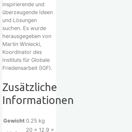
inspirierende und
überzeugende Ideen
und Lösungen
suchen. Es wurde
herausgegeben von
Martin Winiecki,
Koordinator des
Instituts für Globale
Friedensarbeit (IGF).
Zusätzliche
Informationen
Gewicht
0.25 kg
20 × 12.9 ×