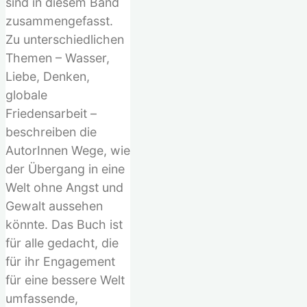
sind in diesem Band
zusammengefasst.
Zu unterschiedlichen
Themen – Wasser,
Liebe, Denken,
globale
Friedensarbeit –
beschreiben die
AutorInnen Wege, wie
der Übergang in eine
Welt ohne Angst und
Gewalt aussehen
könnte. Das Buch ist
für alle gedacht, die
für ihr Engagement
für eine bessere Welt
umfassende,