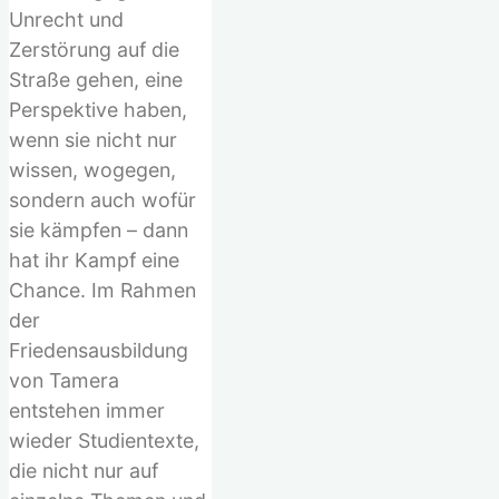
Unrecht und
Zerstörung auf die
Straße gehen, eine
Perspektive haben,
wenn sie nicht nur
wissen, wogegen,
sondern auch wofür
sie kämpfen – dann
hat ihr Kampf eine
Chance. Im Rahmen
der
Friedensausbildung
von Tamera
entstehen immer
wieder Studientexte,
die nicht nur auf