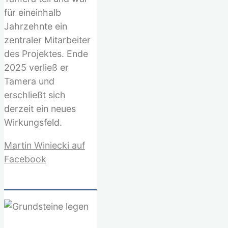
für eineinhalb
Jahrzehnte ein
zentraler Mitarbeiter
des Projektes. Ende
2025 verließ er
Tamera und
erschließt sich
derzeit ein neues
Wirkungsfeld.
Martin Winiecki auf
Facebook