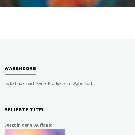
WARENKORB
Es befinden sich keine Produkte im Warenkorb.
BELIEBTE TITEL
Jetzt in der 4. Auflage: