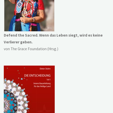
Defend the Sacred. Wenn das Leben siegt, wird es keine
Verlierer geben.
von The Grace Foundation (Hrsg.)