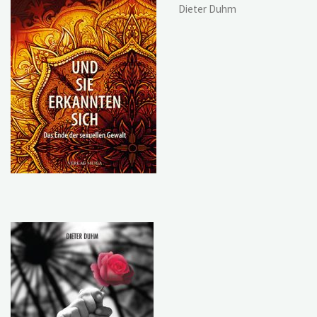
Dieter Duhm