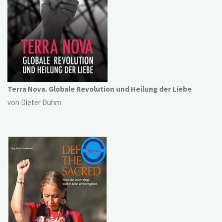
Terra Nova. Globale Revolution und Heilung der Liebe
von Dieter Duhm