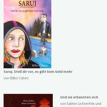
Saruj. Stell dir vor, es gibt kein Geld mehr
von Bilbo Calvez
Und sie erkannten sich
von Sabine Lichtenfels und