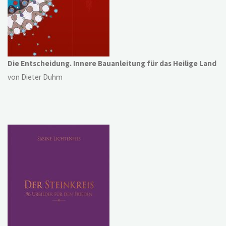
Die Entscheidung. Innere Bauanleitung für das Heilige Land
von Dieter Duhm