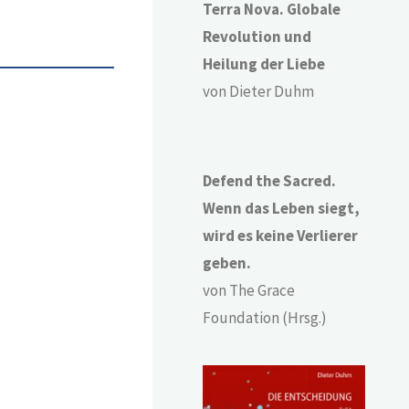
Terra Nova. Globale
Revolution und
Heilung der Liebe
von Dieter Duhm
Defend the Sacred.
Wenn das Leben siegt,
wird es keine Verlierer
geben.
von The Grace
Foundation (Hrsg.)