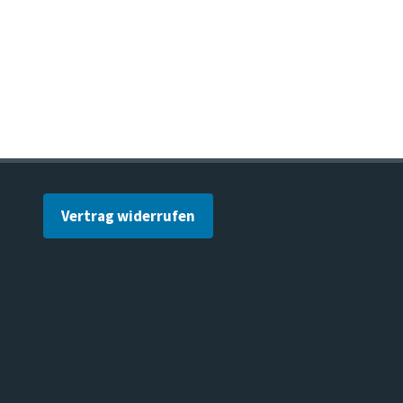
Vertrag widerrufen