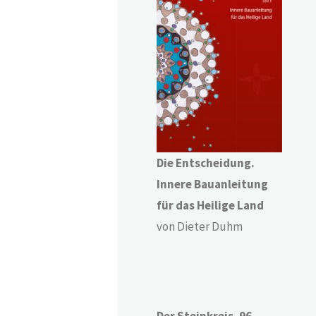
Die Entscheidung.
Innere Bauanleitung
für das Heilige Land
von Dieter Duhm