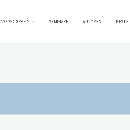
LAGSPROGRAMM
SEMINARE
AUTOREN
BESTE