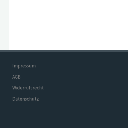
Impressum
AGB
Widerrufsrecht
Datenschutz