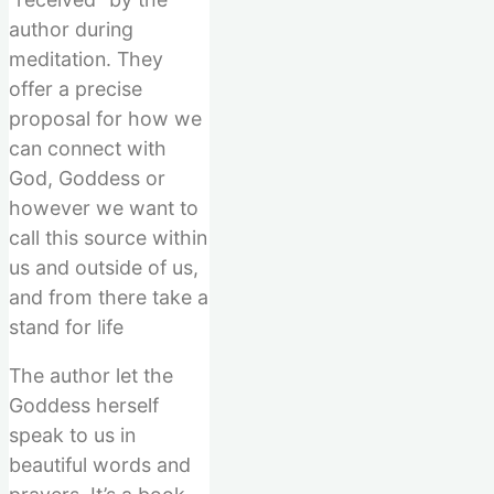
author during
meditation. They
offer a precise
proposal for how we
can connect with
God, Goddess or
however we want to
call this source within
us and outside of us,
and from there take a
stand for life
The author let the
Goddess herself
speak to us in
beautiful words and