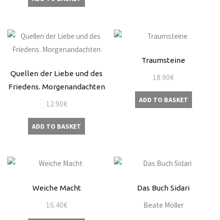
Traumsteine
Quellen der Liebe und des
18.90
€
Friedens. Morgenandachten
ADD TO BASKET
12.90
€
ADD TO BASKET
Weiche Macht
Das Buch Sidari
16.40
€
Beate Möller