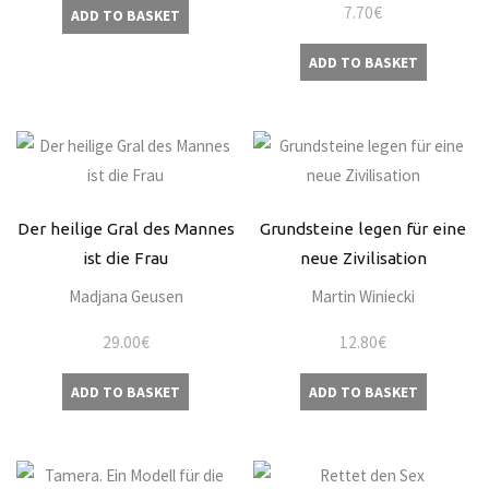
7.70
€
ADD TO BASKET
ADD TO BASKET
Der heilige Gral des Mannes
Grundsteine legen für eine
ist die Frau
neue Zivilisation
Madjana Geusen
Martin Winiecki
29.00
€
12.80
€
ADD TO BASKET
ADD TO BASKET