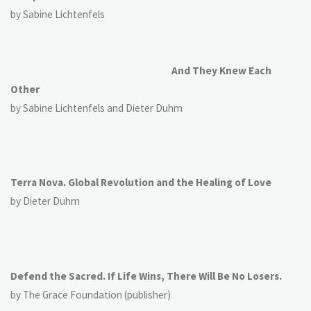
by Sabine Lichtenfels
And They Knew Each
Other
by Sabine Lichtenfels and Dieter Duhm
Terra Nova. Global Revolution and the Healing of Love
by Dieter Duhm
Defend the Sacred. If Life Wins, There Will Be No Losers.
by The Grace Foundation (publisher)