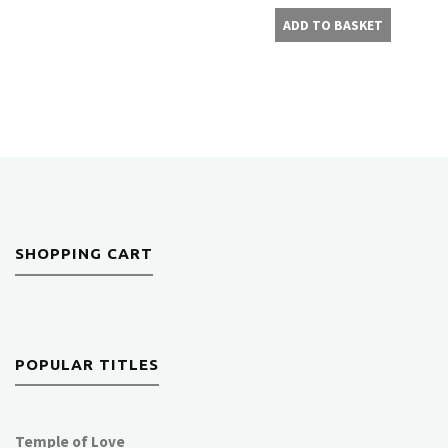
ADD TO BASKET
SHOPPING CART
POPULAR TITLES
Temple of Love