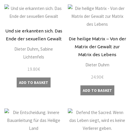
Und sie erkannten sich. Das
Ende der sexuellen Gewalt
Die heilige Matrix – Von der
Matrix der Gewalt zur
Dieter Duhm
,
Sabine
Matrix des Lebens
Lichtenfels
Dieter Duhm
19.80
€
24.90
€
ADD TO BASKET
ADD TO BASKET