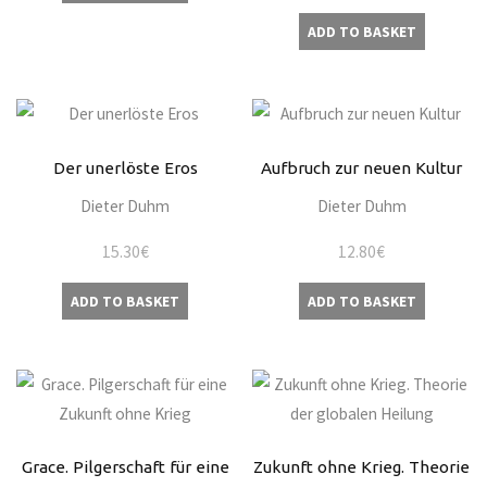
ADD TO BASKET
Der unerlöste Eros
Aufbruch zur neuen Kultur
Dieter Duhm
Dieter Duhm
15.30
€
12.80
€
ADD TO BASKET
ADD TO BASKET
Grace. Pilgerschaft für eine
Zukunft ohne Krieg. Theorie