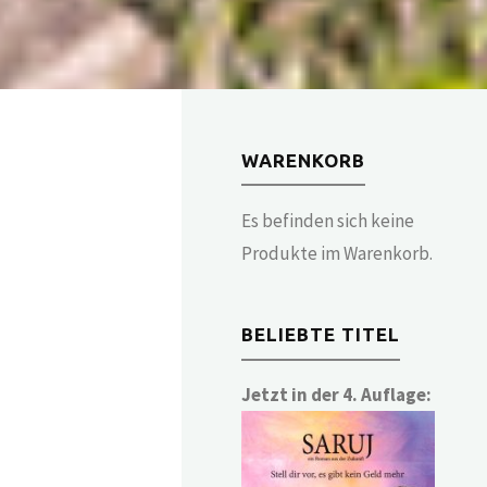
WARENKORB
Es befinden sich keine
Produkte im Warenkorb.
BELIEBTE TITEL
Jetzt in der 4. Auflage: