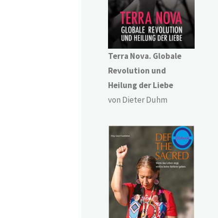
Terra Nova. Globale
Revolution und
Heilung der Liebe
von Dieter Duhm