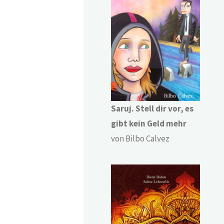
Saruj. Stell dir vor, es
gibt kein Geld mehr
von Bilbo Calvez