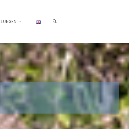
LLUNGEN