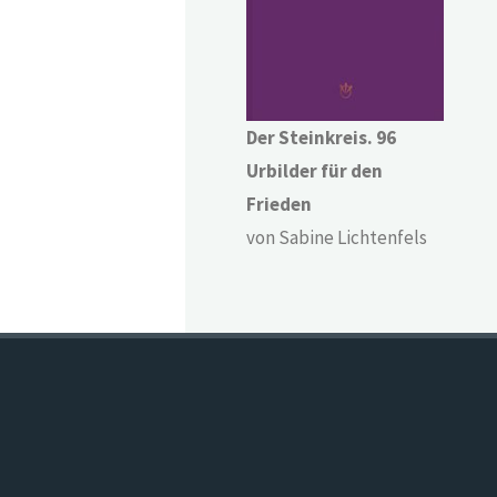
Der Steinkreis. 96
Urbilder für den
Frieden
von Sabine Lichtenfels