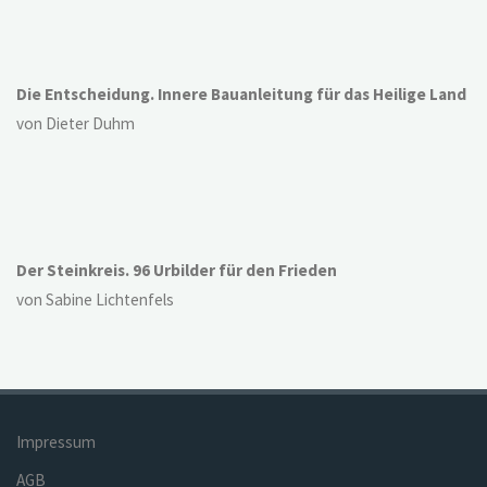
Die Entscheidung. Innere Bauanleitung für das Heilige Land
von Dieter Duhm
Der Steinkreis. 96 Urbilder für den Frieden
von Sabine Lichtenfels
Impressum
AGB