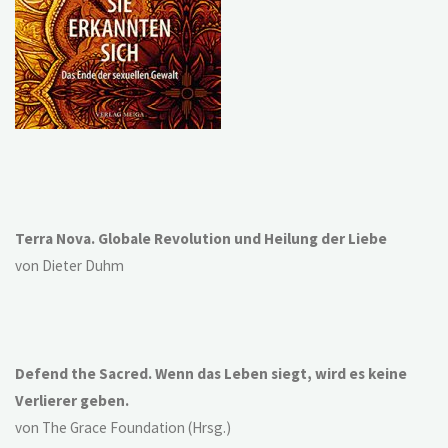
Terra Nova. Globale Revolution und Heilung der Liebe
von Dieter Duhm
Defend the Sacred. Wenn das Leben siegt, wird es keine
Verlierer geben.
von The Grace Foundation (Hrsg.)