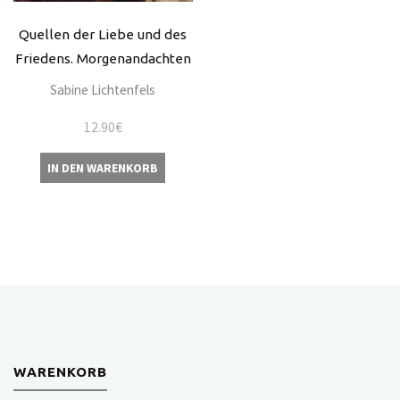
Quellen der Liebe und des
Friedens. Morgenandachten
Sabine Lichtenfels
12.90
€
IN DEN WARENKORB
WARENKORB