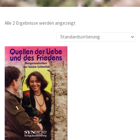
Alle 2 Ergebnisse werden angezeigt