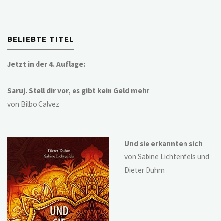
BELIEBTE TITEL
Jetzt in der 4. Auflage:
Saruj. Stell dir vor, es gibt kein Geld mehr
von Bilbo Calvez
Und sie erkannten sich
von Sabine Lichtenfels und
Dieter Duhm