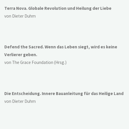
Terra Nova. Globale Revolution und Heilung der Liebe
von Dieter Duhm
Defend the Sacred. Wenn das Leben siegt, wird es keine
Verlierer geben.
von The Grace Foundation (Hrsg.)
Die Entscheidung. Innere Bauanleitung für das Heilige Land
von Dieter Duhm