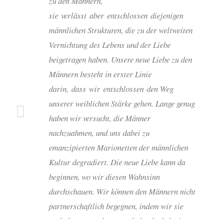
zu den Männern,
sie verlässt aber entschlossen diejenigen
männlichen Strukturen, die zu der weltweiten
Vernichtung des Lebens und der Liebe
beigetragen haben. Unsere neue Liebe zu den
Männern besteht in erster Linie
darin, dass wir entschlossen den Weg
unserer weiblichen Stärke gehen. Lange genug
haben wir versucht, die Männer
nachzuahmen, und uns dabei zu
emanzipierten Marionetten der männlichen
Kultur degradiert. Die neue Liebe kann da
beginnen, wo wir diesen Wahnsinn
durchschauen. Wir können den Männern nicht
partnerschaftlich begegnen, indem wir sie