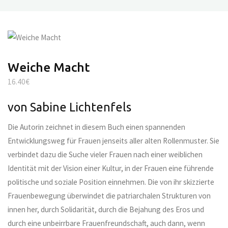
Weiche Macht
16.40
€
von Sabine Lichtenfels
Die Autorin zeichnet in diesem Buch einen spannenden
Entwicklungsweg für Frauen jenseits aller alten Rollenmuster. Sie
verbindet dazu die Suche vieler Frauen nach einer weiblichen
Identität mit der Vision einer Kultur, in der Frauen eine führende
politische und soziale Position einnehmen. Die von ihr skizzierte
Frauenbewegung überwindet die patriarchalen Strukturen von
innen her, durch Solidarität, durch die Bejahung des Eros und
durch eine unbeirrbare Frauenfreundschaft, auch dann, wenn