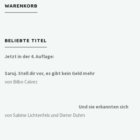
WARENKORB
BELIEBTE TITEL
Jetzt in der 4. Auflage:
Saruj. Stell dir vor, es gibt kein Geld mehr
von Bilbo Calvez
Und sie erkannten sich
von Sabine Lichtenfels und Dieter Duhm