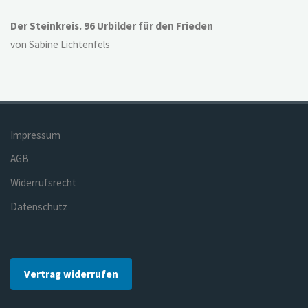
Der Steinkreis. 96 Urbilder für den Frieden
von Sabine Lichtenfels
Impressum
AGB
Widerrufsrecht
Datenschutz
Vertrag widerrufen