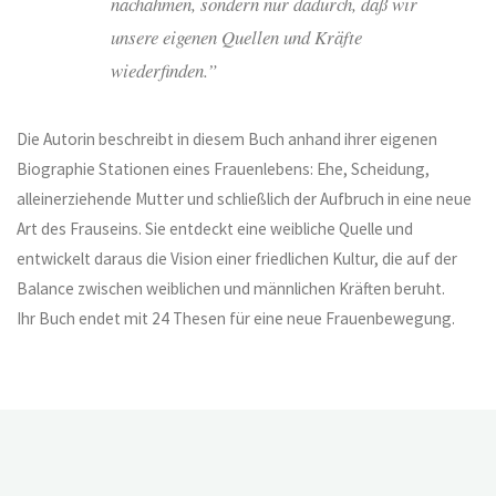
nachahmen, sondern nur dadurch, daß wir
unsere eigenen Quellen und Kräfte
wiederfinden.”
Die Autorin beschreibt in diesem Buch anhand ihrer eigenen
Biographie Stationen eines Frauenlebens: Ehe, Scheidung,
alleinerziehende Mutter und schließlich der Aufbruch in eine neue
Art des Frauseins. Sie entdeckt eine weibliche Quelle und
entwickelt daraus die Vision einer friedlichen Kultur, die auf der
Balance zwischen weiblichen und männlichen Kräften beruht.
Ihr Buch endet mit 24 Thesen für eine neue Frauenbewegung.