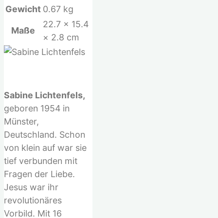
Gewicht
0.67 kg
22.7 × 15.4
Maße
× 2.8 cm
Sabine Lichtenfels,
geboren 1954 in
Münster,
Deutschland. Schon
von klein auf war sie
tief verbunden mit
Fragen der Liebe.
Jesus war ihr
revolutionäres
Vorbild. Mit 16