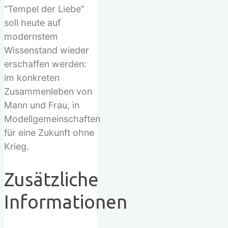
“Tempel der Liebe”
soll heute auf
modernstem
Wissenstand wieder
erschaffen werden:
im konkreten
Zusammenleben von
Mann und Frau, in
Modellgemeinschaften
für eine Zukunft ohne
Krieg.
Zusätzliche
Informationen