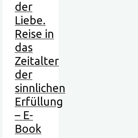
der
Liebe.
Reise in
das
Zeitalter
der
sinnlichen
Erfüllung
– E-
Book