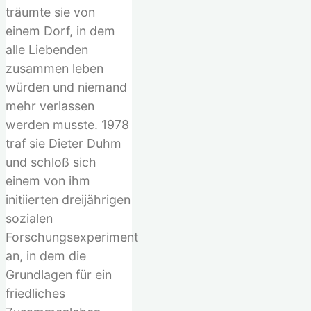
träumte sie von
einem Dorf, in dem
alle Liebenden
zusammen leben
würden und niemand
mehr verlassen
werden musste. 1978
traf sie Dieter Duhm
und schloß sich
einem von ihm
initiierten dreijährigen
sozialen
Forschungsexperiment
an, in dem die
Grundlagen für ein
friedliches