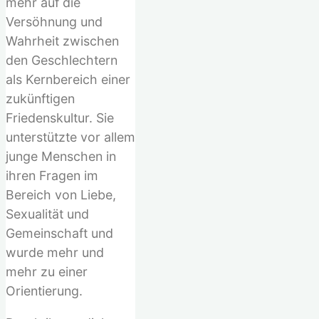
mehr auf die
Versöhnung und
Wahrheit zwischen
den Geschlechtern
als Kernbereich einer
zukünftigen
Friedenskultur. Sie
unterstützte vor allem
junge Menschen in
ihren Fragen im
Bereich von Liebe,
Sexualität und
Gemeinschaft und
wurde mehr und
mehr zu einer
Orientierung.