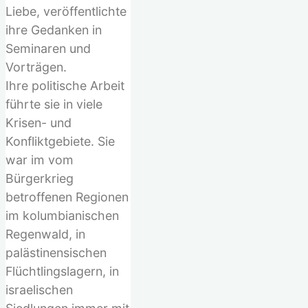
Liebe, veröffentlichte
ihre Gedanken in
Seminaren und
Vorträgen.
Ihre politische Arbeit
führte sie in viele
Krisen- und
Konfliktgebiete. Sie
war im vom
Bürgerkrieg
betroffenen Regionen
im kolumbianischen
Regenwald, in
palästinensischen
Flüchtlingslagern, in
israelischen