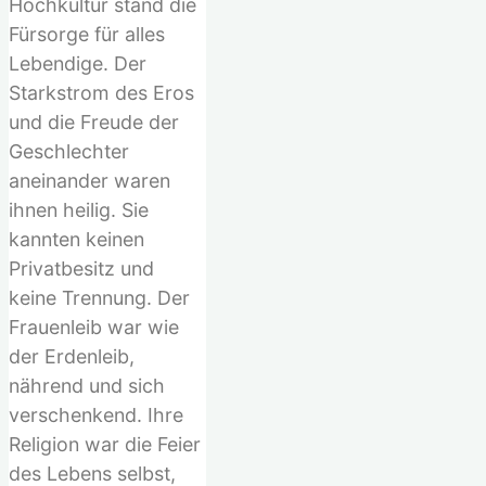
Hochkultur stand die
Fürsorge für alles
Lebendige. Der
Starkstrom des Eros
und die Freude der
Geschlechter
aneinander waren
ihnen heilig. Sie
kannten keinen
Privatbesitz und
keine Trennung. Der
Frauenleib war wie
der Erdenleib,
nährend und sich
verschenkend. Ihre
Religion war die Feier
des Lebens selbst,