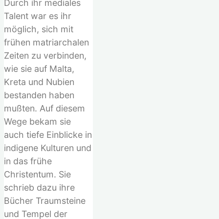
Durch ihr mediales
Talent war es ihr
möglich, sich mit
frühen matriarchalen
Zeiten zu verbinden,
wie sie auf Malta,
Kreta und Nubien
bestanden haben
mußten. Auf diesem
Wege bekam sie
auch tiefe Einblicke in
indigene Kulturen und
in das frühe
Christentum. Sie
schrieb dazu ihre
Bücher Traumsteine
und Tempel der