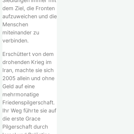
Siedlungen immer mit
dem Ziel, die Fronten
aufzuweichen und die
Menschen
miteinander zu
verbinden.
Erschüttert von dem
drohenden Krieg im
Iran, machte sie sich
2005 allein und ohne
Geld auf eine
mehrmonatige
Friedenspilgerschaft.
Ihr Weg führte sie auf
die erste Grace
Pilgerschaft durch