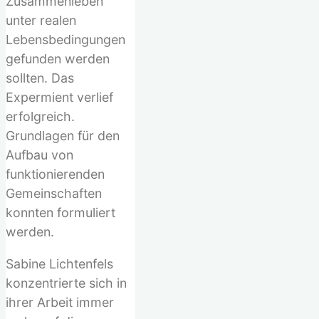
Zusammenleben
unter realen
Lebensbedingungen
gefunden werden
sollten. Das
Expermient verlief
erfolgreich.
Grundlagen für den
Aufbau von
funktionierenden
Gemeinschaften
konnten formuliert
werden.
Sabine Lichtenfels
konzentrierte sich in
ihrer Arbeit immer