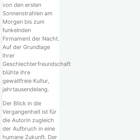
von den ersten
Sonnenstrahlen am
Morgen bis zum
funkelnden
Firmament der Nacht.
Auf der Grundlage
ihrer
Geschlechterfreundschaft
blühte ihre
gewaltfreie Kultur,
jahrtausendelang.
Der Blick in die
Vergangenheit ist für
die Autorin zugleich
der Aufbruch in eine
humane Zukunft. Der