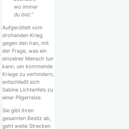
wo immer
du bist.”
Aufgerüttelt vom
drohenden Krieg
gegen den Iran, mit
der Frage, was ein
einzelner Mensch tun
kann, um kommende
Kriege zu verhindern,
entschließt sich
Sabine Lichtenfels zu
einer Pilgerreise.
Sie gibt ihren
gesamten Besitz ab,
geht weite Strecken