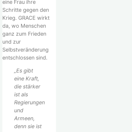
eine Frau ihre
Schritte gegen den
Krieg. GRACE wirkt
da, wo Menschen
ganz zum Frieden
und zur
Selbstveränderung
entschlossen sind.
„Es gibt
eine Kraft,
die stärker
ist als
Regierungen
und
Armeen,
denn sie ist