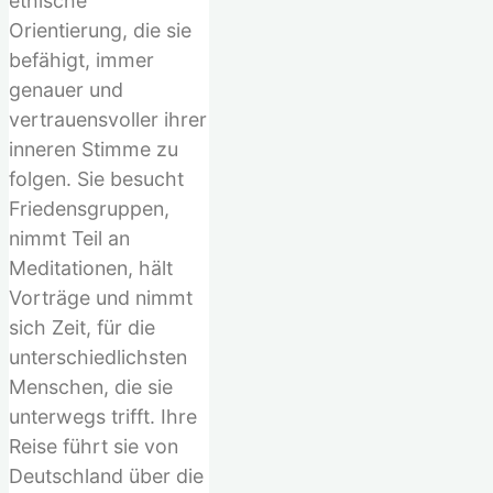
ethische
Orientierung, die sie
befähigt, immer
genauer und
vertrauensvoller ihrer
inneren Stimme zu
folgen. Sie besucht
Friedensgruppen,
nimmt Teil an
Meditationen, hält
Vorträge und nimmt
sich Zeit, für die
unterschiedlichsten
Menschen, die sie
unterwegs trifft. Ihre
Reise führt sie von
Deutschland über die