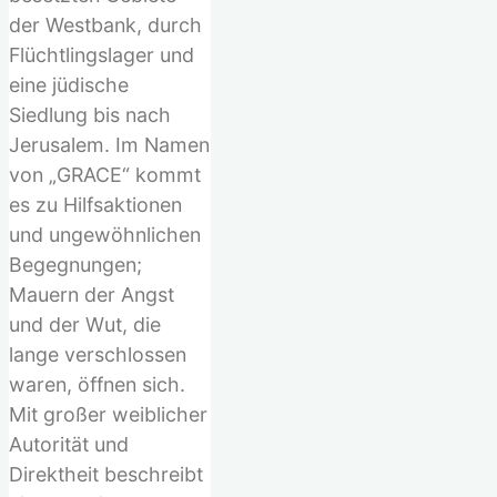
der Westbank, durch
Flüchtlingslager und
eine jüdische
Siedlung bis nach
Jerusalem. Im Namen
von „GRACE“ kommt
es zu Hilfsaktionen
und ungewöhnlichen
Begegnungen;
Mauern der Angst
und der Wut, die
lange verschlossen
waren, öffnen sich.
Mit großer weiblicher
Autorität und
Direktheit beschreibt