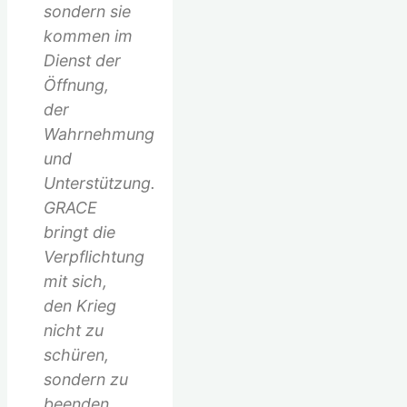
sondern sie
kommen im
Dienst der
Öffnung,
der
Wahrnehmung
und
Unterstützung.
GRACE
bringt die
Verpflichtung
mit sich,
den Krieg
nicht zu
schüren,
sondern zu
beenden,