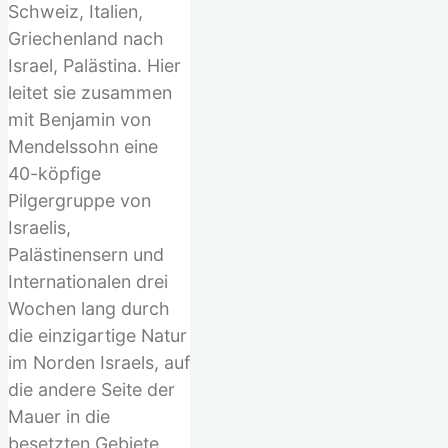
Schweiz, Italien,
Griechenland nach
Israel, Palästina. Hier
leitet sie zusammen
mit Benjamin von
Mendelssohn eine
40-köpfige
Pilgergruppe von
Israelis,
Palästinensern und
Internationalen drei
Wochen lang durch
die einzigartige Natur
im Norden Israels, auf
die andere Seite der
Mauer in die
besetzten Gebiete