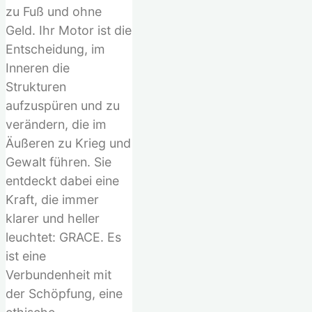
zu Fuß und ohne
Geld. Ihr Motor ist die
Entscheidung, im
Inneren die
Strukturen
aufzuspüren und zu
verändern, die im
Äußeren zu Krieg und
Gewalt führen. Sie
entdeckt dabei eine
Kraft, die immer
klarer und heller
leuchtet: GRACE. Es
ist eine
Verbundenheit mit
der Schöpfung, eine