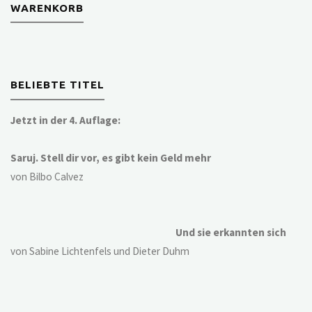
WARENKORB
BELIEBTE TITEL
Jetzt in der 4. Auflage:
Saruj. Stell dir vor, es gibt kein Geld mehr
von Bilbo Calvez
Und sie erkannten sich
von Sabine Lichtenfels und Dieter Duhm