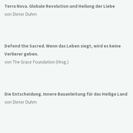
Terra Nova. Globale Revolution und Heilung der Liebe
von Dieter Duhm
Defend the Sacred. Wenn das Leben siegt, wird es keine
Verlierer geben.
von The Grace Foundation (Hrsg.)
Die Entscheidung. Innere Bauanleitung für das Heilige Land
von Dieter Duhm