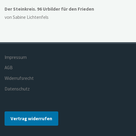
Der Steinkreis. 96 Urbilder für den Frieden
von Sabine Lichtenfels
Impressum
AGB
Widerrufsrecht
Datenschutz
Vertrag widerrufen