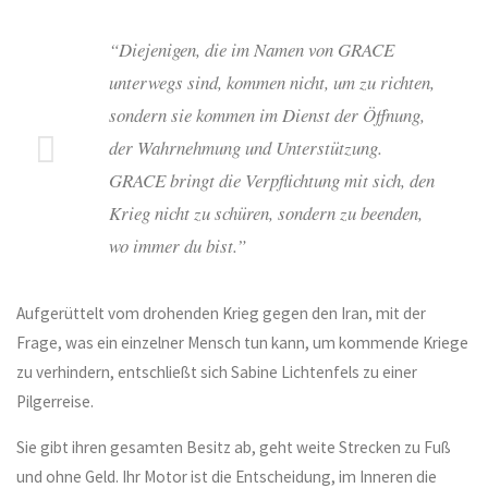
Menge
“Diejenigen, die im Namen von GRACE
unterwegs sind, kommen nicht, um zu richten,
sondern sie kommen im Dienst der Öffnung,
der Wahrnehmung und Unterstützung.
GRACE bringt die Verpflichtung mit sich, den
Krieg nicht zu schüren, sondern zu beenden,
wo immer du bist.”
Aufgerüttelt vom drohenden Krieg gegen den Iran, mit der
Frage, was ein einzelner Mensch tun kann, um kommende Kriege
zu verhindern, entschließt sich Sabine Lichtenfels zu einer
Pilgerreise.
Sie gibt ihren gesamten Besitz ab, geht weite Strecken zu Fuß
und ohne Geld. Ihr Motor ist die Entscheidung, im Inneren die