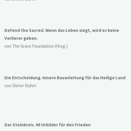
Defend the Sacred. Wenn das Leben siegt, wird es keine
Verlierer geben.
von The Grace Foundation (Hrsg.)
Die Entscheidung. Innere Bauanleitung für das Heilige Land
von Dieter Duhm
Der Steinkreis. 96 Urbilder für den Frieden