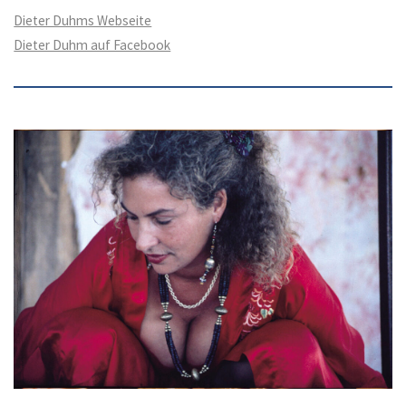
Dieter Duhms Webseite
Dieter Duhm auf Facebook