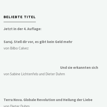
BELIEBTE TITEL
Jetzt in der 4. Auflage:
Saruj. Stell dir vor, es gibt kein Geld mehr
von Bilbo Calvez
Und sie erkannten sich
von Sabine Lichtenfels und Dieter Duhm
Terra Nova. Globale Revolution und Heilung der Liebe
von Dieter Duhm