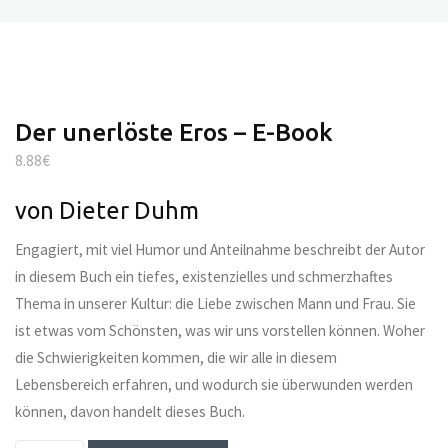
Der unerlöste Eros – E-Book
8.88
€
von Dieter Duhm
Engagiert, mit viel Humor und Anteilnahme beschreibt der Autor
in diesem Buch ein tiefes, existenzielles und schmerzhaftes
Thema in unserer Kultur: die Liebe zwischen Mann und Frau. Sie
ist etwas vom Schönsten, was wir uns vorstellen können. Woher
die Schwierigkeiten kommen, die wir alle in diesem
Lebensbereich erfahren, und wodurch sie überwunden werden
können, davon handelt dieses Buch.