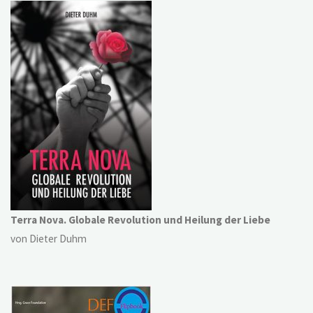
Terra Nova. Globale Revolution und Heilung der Liebe
von Dieter Duhm