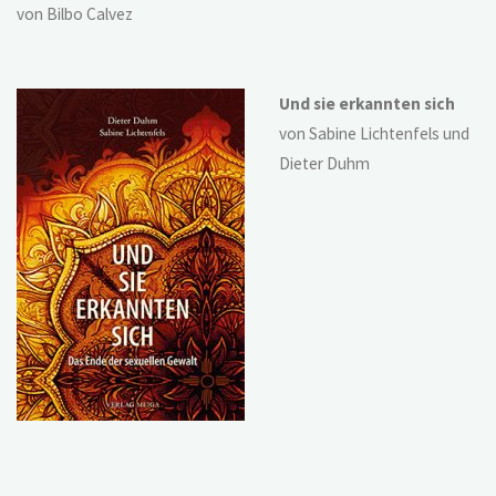
von Bilbo Calvez
Und sie erkannten sich
von Sabine Lichtenfels und
Dieter Duhm