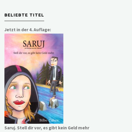
BELIEBTE TITEL
Jetzt in der 4. Auflage:
Saruj. Stell dir vor, es gibt kein Geld mehr