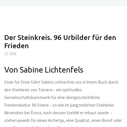
Der Steinkreis. 96 Urbilder für den
Frieden
37.00
€
Von Sabine Lichtenfels
Stein für Stein führt Sabine Lichtenfels uns in ihrem Buch durch
den Steinkreis von Tamera – ein spirituelles
Gemeinschaftskunstwerk für eine übergeschichtliche
Friedenskultur. 96 Steine – so wie im jungzeitlichen Steinkreis
Almendres bei Évora, nach dessen Vorbild er erbaut wurde –
stehen jeweils für einen Archetyp, eine Qualität, einen Beruf oder