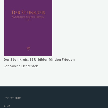
Der Steinkreis. 96 Urbilder für den Frieden
von Sabine Lichtenfels
Impressum
AGB