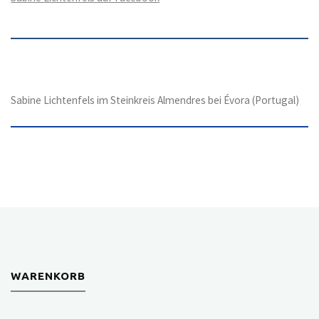
Sabine Lichtenfels im Steinkreis Almendres bei Évora (Portugal)
WARENKORB