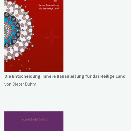
Die Entscheidung. Innere Bauanleitung für das Heilige Land
von Dieter Duhm