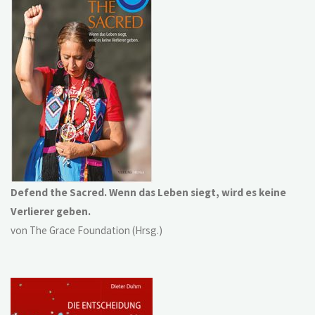
Defend the Sacred. Wenn das Leben siegt, wird es keine
Verlierer geben.
von The Grace Foundation (Hrsg.)