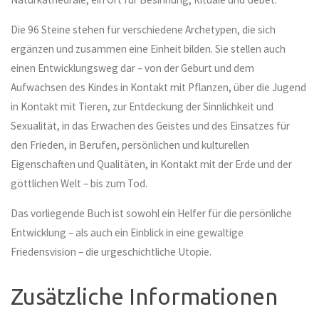
Die 96 Steine stehen für verschiedene Archetypen, die sich
ergänzen und zusammen eine Einheit bilden. Sie stellen auch
einen Entwicklungsweg dar – von der Geburt und dem
Aufwachsen des Kindes in Kontakt mit Pflanzen, über die Jugend
in Kontakt mit Tieren, zur Entdeckung der Sinnlichkeit und
Sexualität, in das Erwachen des Geistes und des Einsatzes für
den Frieden, in Berufen, persönlichen und kulturellen
Eigenschaften und Qualitäten, in Kontakt mit der Erde und der
göttlichen Welt – bis zum Tod.
Das vorliegende Buch ist sowohl ein Helfer für die persönliche
Entwicklung – als auch ein Einblick in eine gewaltige
Friedensvision – die urgeschichtliche Utopie.
Zusätzliche Informationen