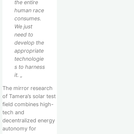
the entire
human race
consumes.
We just
need to
develop the
appropriate
technologie
s to harness
it. „
The mirror research
of Tamera’s solar test
field combines high-
tech and
decentralized energy
autonomy for