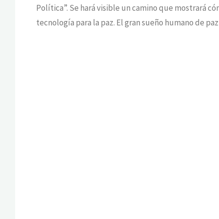
Política”. Se hará visible un camino que mostrará c
tecnología para la paz. El gran sueño humano de pa