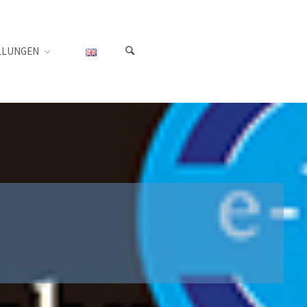
LLUNGEN