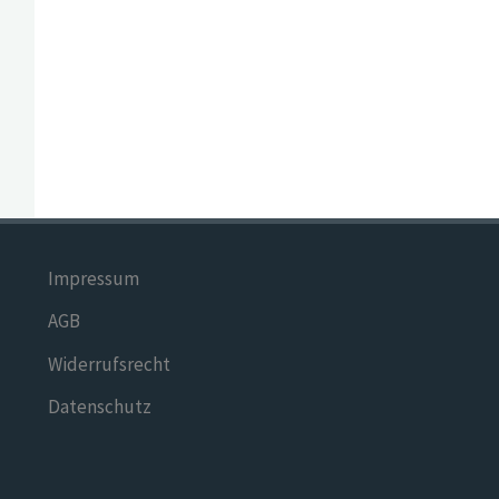
Impressum
AGB
Widerrufsrecht
Datenschutz