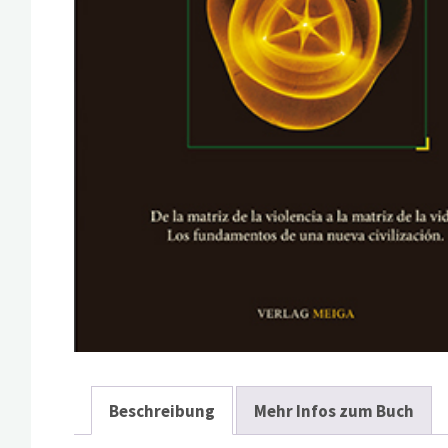
Beschreibung
Mehr Infos zum Buch