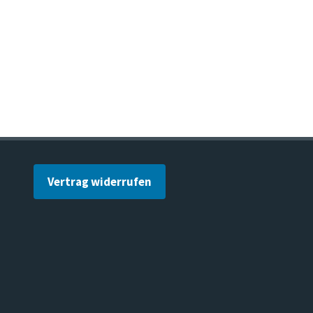
Vertrag widerrufen