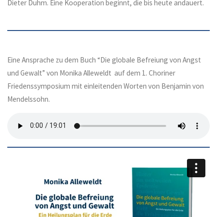
Dieter Duhm. Eine Kooperation beginnt, die bis heute andauert.
Eine Ansprache zu dem Buch “Die globale Befreiung von Angst
und Gewalt” von Monika Alleweldt auf dem 1. Choriner
Friedenssymposium mit einleitenden Worten von Benjamin von
Mendelssohn.