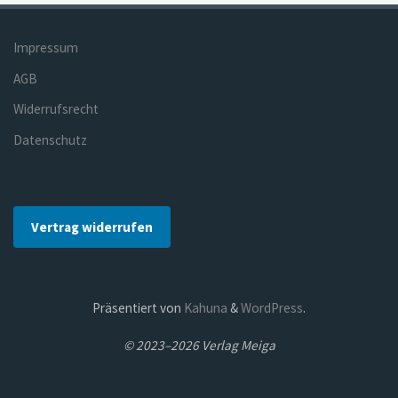
Impressum
AGB
Widerrufsrecht
Datenschutz
Vertrag widerrufen
Präsentiert von
Kahuna
&
WordPress
.
© 2023–2026 Verlag Meiga