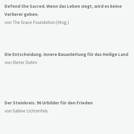
Defend the Sacred. Wenn das Leben siegt, wird es keine
Verlierer geben.
von The Grace Foundation (Hrsg.)
Die Entscheidung. Innere Bauanleitung für das Heilige Land
von Dieter Duhm
Der Steinkreis. 96 Urbilder für den Frieden
von Sabine Lichtenfels