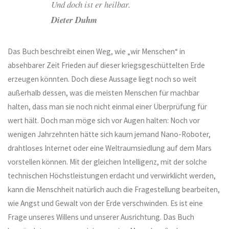
Und doch ist er heilbar.
Dieter Duhm
Das Buch beschreibt einen Weg, wie „wir Menschen“ in
absehbarer Zeit Frieden auf dieser kriegsgeschüttelten Erde
erzeugen könnten. Doch diese Aussage liegt noch so weit
außerhalb dessen, was die meisten Menschen für machbar
halten, dass man sie noch nicht einmal einer Überprüfung für
wert hält. Doch man möge sich vor Augen halten: Noch vor
wenigen Jahrzehnten hätte sich kaum jemand Nano-Roboter,
drahtloses Internet oder eine Weltraumsiedlung auf dem Mars
vorstellen können. Mit der gleichen Intelligenz, mit der solche
technischen Höchstleistungen erdacht und verwirklicht werden,
kann die Menschheit natürlich auch die Fragestellung bearbeiten,
wie Angst und Gewalt von der Erde verschwinden. Es ist eine
Frage unseres Willens und unserer Ausrichtung. Das Buch