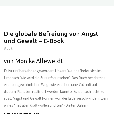
Die globale Befreiung von Angst
und Gewalt – E-Book
8.88
€
von Monika Alleweldt
Es ist unübersehbar geworden: Unsere Welt befindet sich im
Umbruch. Wie wird die Zukunft aussehen? Das Buch beschreibt
einen ungewöhnlichen Weg, wie eine humane Zukunft auf
diesem Planeten realisiert werden könnte. Es ist noch nicht zu
spät: Angst und Gewalt können von der Erde verschwinden, wenn
wir es “mit aller Kraft wollen und tun” (Dieter Duhm).