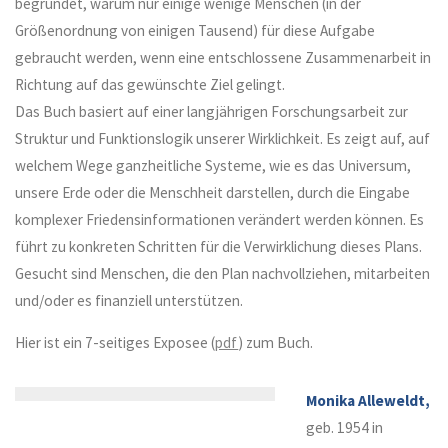
begründet, warum nur einige wenige Menschen (in der
Größenordnung von einigen Tausend) für diese Aufgabe
gebraucht werden, wenn eine entschlossene Zusammenarbeit in
Richtung auf das gewünschte Ziel gelingt.
Das Buch basiert auf einer langjährigen Forschungsarbeit zur
Struktur und Funktionslogik unserer Wirklichkeit. Es zeigt auf, auf
welchem Wege ganzheitliche Systeme, wie es das Universum,
unsere Erde oder die Menschheit darstellen, durch die Eingabe
komplexer Friedensinformationen verändert werden können. Es
führt zu konkreten Schritten für die Verwirklichung dieses Plans.
Gesucht sind Menschen, die den Plan nachvollziehen, mitarbeiten
und/oder es finanziell unterstützen.
Hier ist ein 7-seitiges Exposee (
pdf
) zum Buch.
Monika Alleweldt,
geb. 1954 in