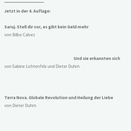
Jetzt in der 4. Auflage:
Saruj. Stell dir vor, es gibt kein Geld mehr
von Bilbo Calvez
Und sie erkannten sich
von Sabine Lichtenfels und Dieter Duhm
Terra Nova. Globale Revolution und Heilung der Liebe
von Dieter Duhm