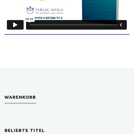
WARENKORB
BELIEBTE TITEL