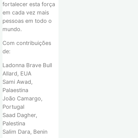
fortalecer esta força
em cada vez mais
pessoas em todo o
mundo.
Com contribuições
de:
Ladonna Brave Bull
Allard, EUA
Sami Awad,
Palaestina
João Camargo,
Portugal
Saad Dagher,
Palestina
Salim Dara, Benin