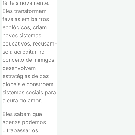
nach:
férteis novamente.
Eles transformam
favelas em bairros
ecológicos, criam
novos sistemas
educativos, recusam-
se a acreditar no
conceito de inimigos,
desenvolvem
estratégias de paz
globais e constroem
sistemas sociais para
a cura do amor.
Eles sabem que
apenas podemos
ultrapassar os