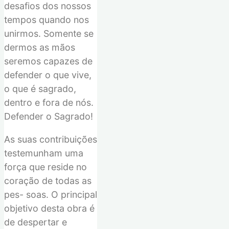
desafios dos nossos
tempos quando nos
unirmos. Somente se
dermos as mãos
seremos capazes de
defender o que vive,
o que é sagrado,
dentro e fora de nós.
Defender o Sagrado!
As suas contribuições
testemunham uma
força que reside no
coração de todas as
pes- soas. O principal
objetivo desta obra é
de despertar e