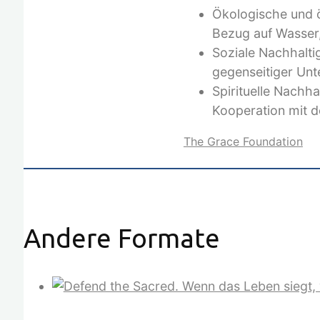
Ökologische und ö
Bezug auf Wasser
Soziale Nachhalti
gegenseitiger Unt
Spirituelle Nachha
Kooperation mit d
The Grace Foundation
Andere Formate