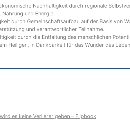
konomische Nachhaltigkeit durch regionale Selbstve
, Nahrung und Energie.
gkeit durch Gemeinschaftsaufbau auf der Basis von Wa
erstützung und verantwortlicher Teilnahme.
ltigkeit durch die Entfaltung des menschlichen Potentia
em Heiligen, in Dankbarkeit für das Wunder des Leben