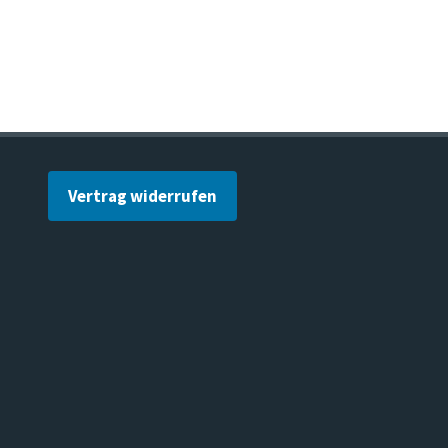
Vertrag widerrufen