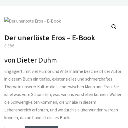
Der unerlöste Eros – E-Book
8.88
€
von Dieter Duhm
Engagiert, mit viel Humor und Anteilnahme beschreibt der Autor
in diesem Buch ein tiefes, existenzielles und schmerzhaftes
Thema in unserer Kultur: die Liebe zwischen Mann und Frau. Sie
ist etwas vom Schönsten, was wir uns vorstellen können. Woher
die Schwierigkeiten kommen, die wir alle in diesem
Lebensbereich erfahren, und wodurch sie überwunden werden
können, davon handelt dieses Buch.