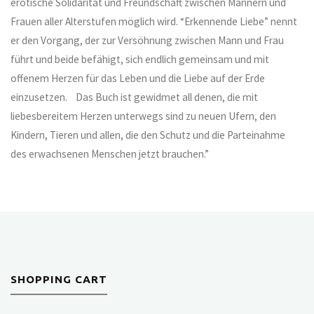
erotische Solidarität und Freundschaft zwischen Männern und
Frauen aller Alterstufen möglich wird. “Erkennende Liebe” nennt
er den Vorgang, der zur Versöhnung zwischen Mann und Frau
führt und beide befähigt, sich endlich gemeinsam und mit
offenem Herzen für das Leben und die Liebe auf der Erde
einzusetzen. Das Buch ist gewidmet all denen, die mit
liebesbereitem Herzen unterwegs sind zu neuen Ufern, den
Kindern, Tieren und allen, die den Schutz und die Parteinahme
des erwachsenen Menschen jetzt brauchen.”
SHOPPING CART