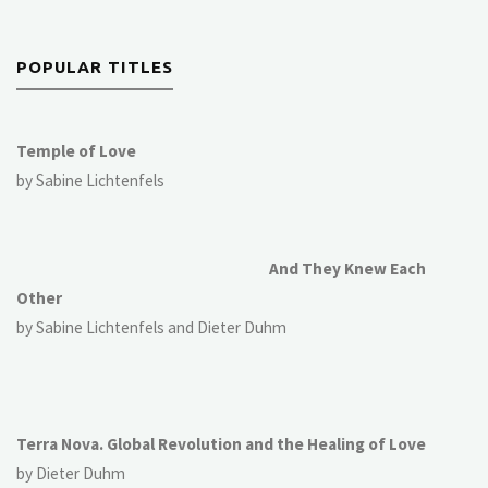
POPULAR TITLES
Temple of Love
by Sabine Lichtenfels
And They Knew Each
Other
by Sabine Lichtenfels and Dieter Duhm
Terra Nova. Global Revolution and the Healing of Love
by Dieter Duhm