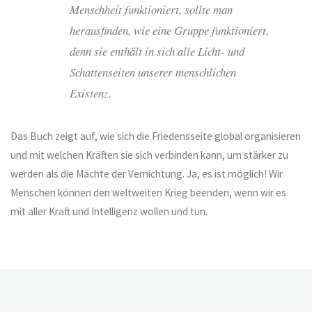
Menschheit funktioniert, sollte man
herausfinden, wie eine Gruppe funktioniert,
denn sie enthält in sich alle Licht- und
Schattenseiten unserer menschlichen
Existenz.
Das Buch zeigt auf, wie sich die Friedensseite global organisieren
und mit welchen Kräften sie sich verbinden kann, um stärker zu
werden als die Mächte der Vernichtung. Ja, es ist möglich! Wir
Menschen können den weltweiten Krieg beenden, wenn wir es
mit aller Kraft und Intelligenz wollen und tun.