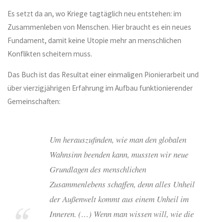
Es setzt da an, wo Kriege tagtäglich neu entstehen: im
Zusammenleben von Menschen. Hier braucht es ein neues
Fundament, damit keine Utopie mehr an menschlichen
Konflikten scheitern muss.
Das Buch ist das Resultat einer einmaligen Pionierarbeit und
über vierzigjährigen Erfahrung im Aufbau funktionierender
Gemeinschaften:
Um herauszufinden, wie man den globalen
Wahnsinn beenden kann, mussten wir neue
Grundlagen des menschlichen
Zusammenlebens schaffen, denn alles Unheil
der Außenwelt kommt aus einem Unheil im
Inneren. (…) Wenn man wissen will, wie die