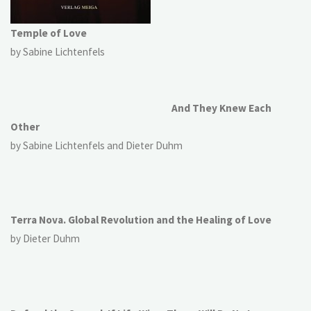
Temple of Love
by Sabine Lichtenfels
And They Knew Each
Other
by Sabine Lichtenfels and Dieter Duhm
Terra Nova. Global Revolution and the Healing of Love
by Dieter Duhm