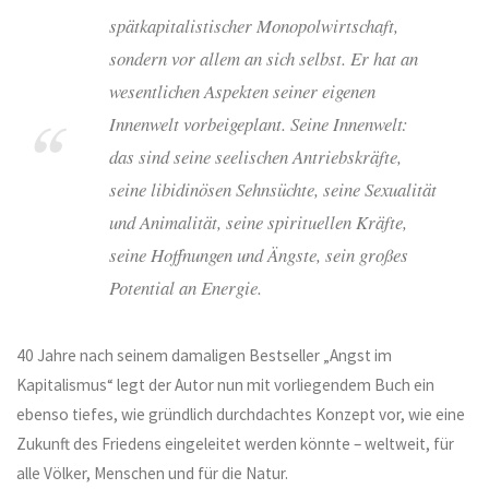
spätkapitalistischer Monopolwirtschaft,
sondern vor allem an sich selbst. Er hat an
wesentlichen Aspekten seiner eigenen
Innenwelt vorbeigeplant. Seine Innenwelt:
das sind seine seelischen Antriebskräfte,
seine libidinösen Sehnsüchte, seine Sexualität
und Animalität, seine spirituellen Kräfte,
seine Hoffnungen und Ängste, sein großes
Potential an Energie.
40 Jahre nach seinem damaligen Bestseller „Angst im
Kapitalismus“ legt der Autor nun mit vorliegendem Buch ein
ebenso tiefes, wie gründlich durchdachtes Konzept vor, wie eine
Zukunft des Friedens eingeleitet werden könnte – weltweit, für
alle Völker, Menschen und für die Natur.