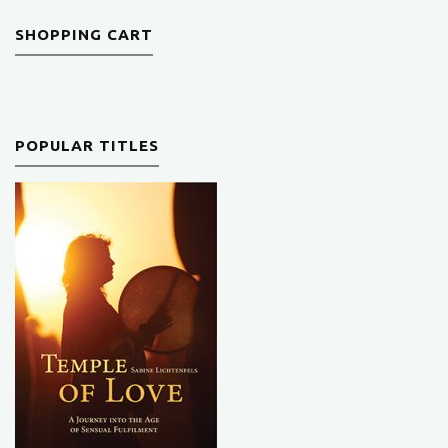
SHOPPING CART
POPULAR TITLES