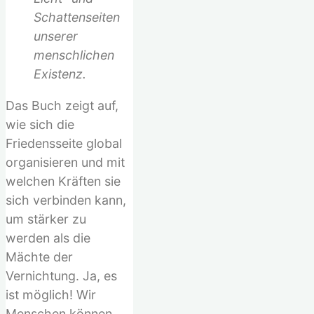
Schattenseiten
unserer
menschlichen
Existenz.
Das Buch zeigt auf,
wie sich die
Friedensseite global
organisieren und mit
welchen Kräften sie
sich verbinden kann,
um stärker zu
werden als die
Mächte der
Vernichtung. Ja, es
ist möglich! Wir
Menschen können