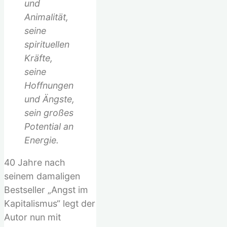
und
Animalität,
seine
spirituellen
Kräfte,
seine
Hoffnungen
und Ängste,
sein großes
Potential an
Energie.
40 Jahre nach
seinem damaligen
Bestseller „Angst im
Kapitalismus“ legt der
Autor nun mit