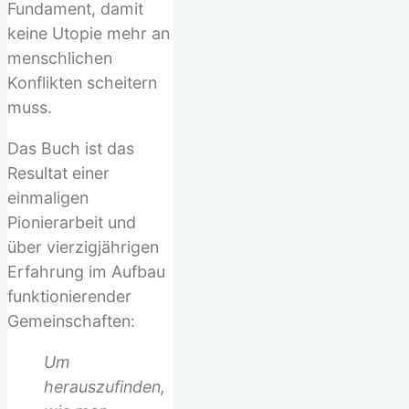
Fundament, damit
keine Utopie mehr an
menschlichen
Konflikten scheitern
muss.
Das Buch ist das
Resultat einer
einmaligen
Pionierarbeit und
über vierzigjährigen
Erfahrung im Aufbau
funktionierender
Gemeinschaften:
Um
herauszufinden,