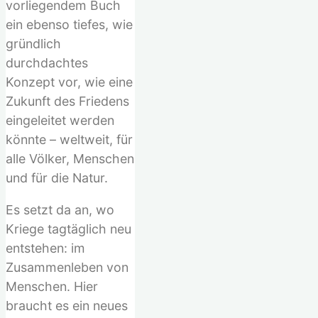
vorliegendem Buch
ein ebenso tiefes, wie
gründlich
durchdachtes
Konzept vor, wie eine
Zukunft des Friedens
eingeleitet werden
könnte – weltweit, für
alle Völker, Menschen
und für die Natur.
Es setzt da an, wo
Kriege tagtäglich neu
entstehen: im
Zusammenleben von
Menschen. Hier
braucht es ein neues