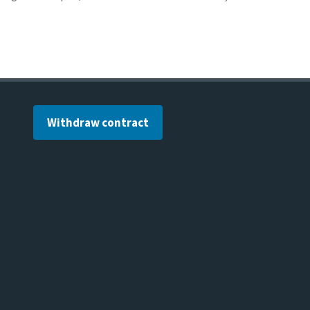
Withdraw contract