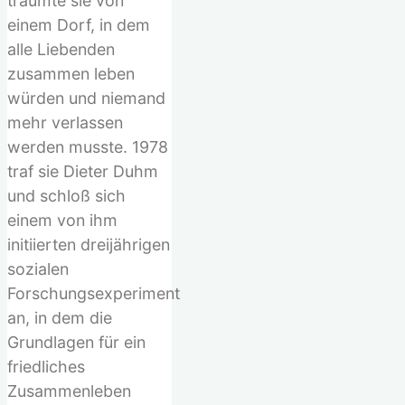
träumte sie von
einem Dorf, in dem
alle Liebenden
zusammen leben
würden und niemand
mehr verlassen
werden musste. 1978
traf sie Dieter Duhm
und schloß sich
einem von ihm
initiierten dreijährigen
sozialen
Forschungsexperiment
an, in dem die
Grundlagen für ein
friedliches
Zusammenleben