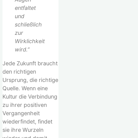
entfaltet
und
schließlich
zur
Wirklichkeit
wird.”
Jede Zukunft braucht
den richtigen
Ursprung, die richtige
Quelle. Wenn eine
Kultur die Verbindung
zu ihrer positiven
Vergangenheit
wiederfindet, findet
sie ihre Wurzeln