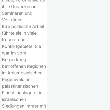
ihre Gedanken in
Seminaren und
Vorträgen.
Ihre politische Arbeit
führte sie in viele
Krisen- und
Konfliktgebiete. Sie
war im vom
Bürgerkrieg
betroffenen Regionen
im kolumbianischen
Regenwald, in
palästinensischen
Flüchtlingslagern, in
israelischen
Siedlungen immer mit