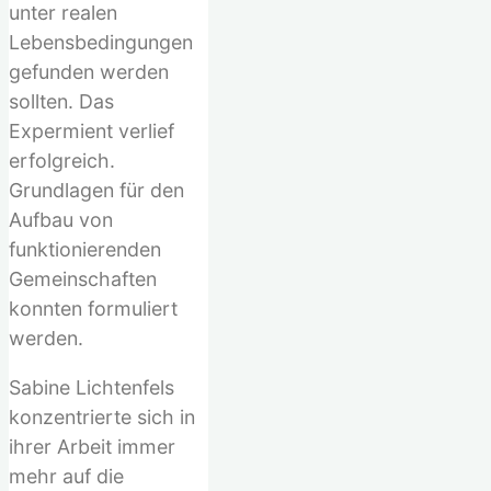
unter realen
Lebensbedingungen
gefunden werden
sollten. Das
Expermient verlief
erfolgreich.
Grundlagen für den
Aufbau von
funktionierenden
Gemeinschaften
konnten formuliert
werden.
Sabine Lichtenfels
konzentrierte sich in
ihrer Arbeit immer
mehr auf die