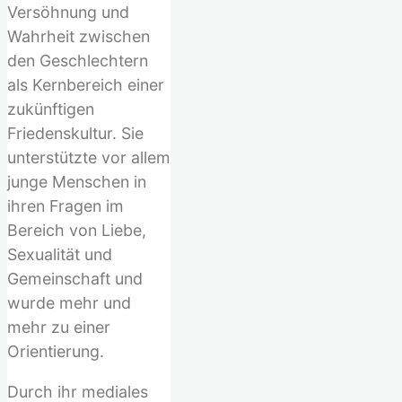
Versöhnung und
Wahrheit zwischen
den Geschlechtern
als Kernbereich einer
zukünftigen
Friedenskultur. Sie
unterstützte vor allem
junge Menschen in
ihren Fragen im
Bereich von Liebe,
Sexualität und
Gemeinschaft und
wurde mehr und
mehr zu einer
Orientierung.
Durch ihr mediales