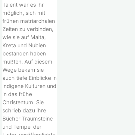
Talent war es ihr
möglich, sich mit
frühen matriarchalen
Zeiten zu verbinden,
wie sie auf Malta,
Kreta und Nubien
bestanden haben
mußten. Auf diesem
Wege bekam sie
auch tiefe Einblicke in
indigene Kulturen und
in das frühe
Christentum. Sie
schrieb dazu ihre
Bücher Traumsteine
und Tempel der
Liebe, veröffentlichte