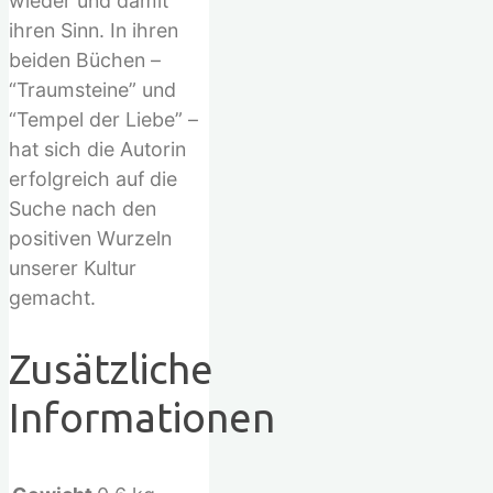
wieder und damit
ihren Sinn. In ihren
beiden Büchen –
“Traumsteine” und
“Tempel der Liebe” –
hat sich die Autorin
erfolgreich auf die
Suche nach den
positiven Wurzeln
unserer Kultur
gemacht.
Zusätzliche
Informationen