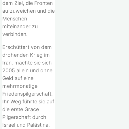
dem Ziel, die Fronten
aufzuweichen und die
Menschen
miteinander zu
verbinden.
Erschüttert von dem
drohenden Krieg im
Iran, machte sie sich
2005 allein und ohne
Geld auf eine
mehrmonatige
Friedenspilgerschaft.
Ihr Weg führte sie auf
die erste Grace
Pilgerschaft durch
Israel und Palästina.