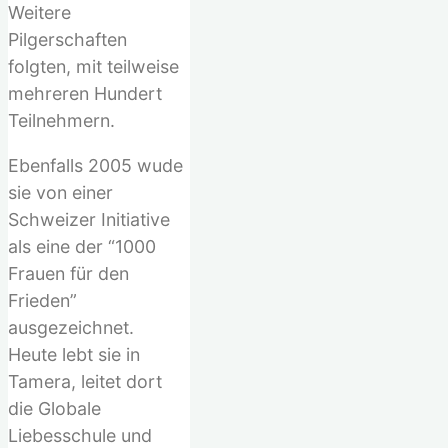
Weitere
Pilgerschaften
folgten, mit teilweise
mehreren Hundert
Teilnehmern.
Ebenfalls 2005 wude
sie von einer
Schweizer Initiative
als eine der “1000
Frauen für den
Frieden”
ausgezeichnet.
Heute lebt sie in
Tamera, leitet dort
die Globale
Liebesschule und